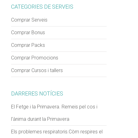
CATEGORIES DE SERVEIS
Comprar Serveis
Comprar Bonus
Comprar Packs
Comprar Promocions
Comprar Cursos i tallers
DARRERES NOTÍCIES
El Fetge i la Primavera. Remeis pel cos i
l’ànima durant la Primavera
Els problemes respiratoris.Còm respires el