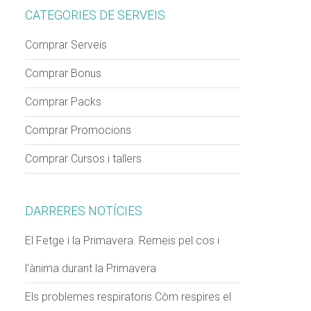
CATEGORIES DE SERVEIS
Comprar Serveis
Comprar Bonus
Comprar Packs
Comprar Promocions
Comprar Cursos i tallers
DARRERES NOTÍCIES
El Fetge i la Primavera. Remeis pel cos i
l’ànima durant la Primavera
Els problemes respiratoris.Còm respires el