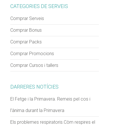
CATEGORIES DE SERVEIS
Comprar Serveis
Comprar Bonus
Comprar Packs
Comprar Promocions
Comprar Cursos i tallers
DARRERES NOTÍCIES
El Fetge i la Primavera. Remeis pel cos i
l’ànima durant la Primavera
Els problemes respiratoris.Còm respires el